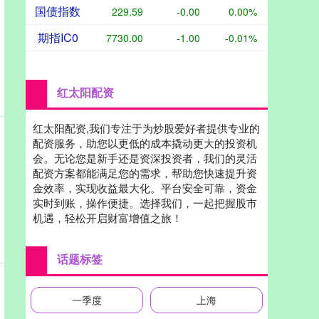
国债指数
229.59
-0.00
0.00%
期指IC0
7730.00
-1.00
-0.01%
红太阳配资
红太阳配资,我们专注于为炒股爱好者提供专业的
配资服务，助您以更低的成本撬动更大的投资机
会。无论您是新手还是资深投资者，我们的灵活
配资方案都能满足您的需求，帮助您快速提升资
金效率，实现收益最大化。平台安全可靠，资金
实时到账，操作便捷。选择我们，一起把握股市
机遇，轻松开启财富增值之旅！
话题标签
一季度
上海