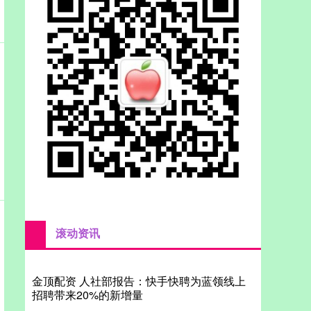
滚动资讯
金顶配资 人社部报告：快手快聘为蓝领线上
招聘带来20%的新增量