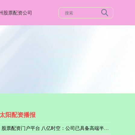
州股票配资公司
太阳配资播报
股票配资门户平台 八亿时空：公司已具备高端半导体KrF光刻胶